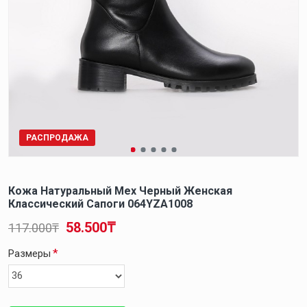
РАСПРОДАЖА
Кожа Натуральный Мех Черный Женская
Классический Сапоги 064YZA1008
58.500₸
117.000₸
Размеры