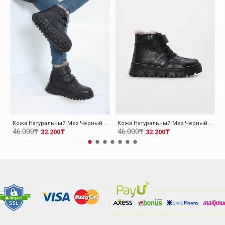
Кожа Натуральный Мех Черный Для Мальчиков Классические Ботинки 006KXA6000
Кожа Натуральный Мех Черный Для Мальчиков Классические Ботинки 006KXA6001
46.000₸
46.000₸
32.200₸
32.200₸