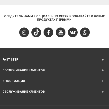
СЛЕДИТЕ ЗА НАМИ В СОЦИАЛЬНЫХ СЕТЯХ И УЗНАВАЙТЕ О НОВЫХ
ПРОДУКТАХ ПЕРВЫМИ!
FAST STEP
ОБСЛУЖИВАНИЕ КЛИЕНТОВ
ИНФОРМАЦИЯ
ОБСЛУЖИВАНИЕ КЛИЕНТОВ