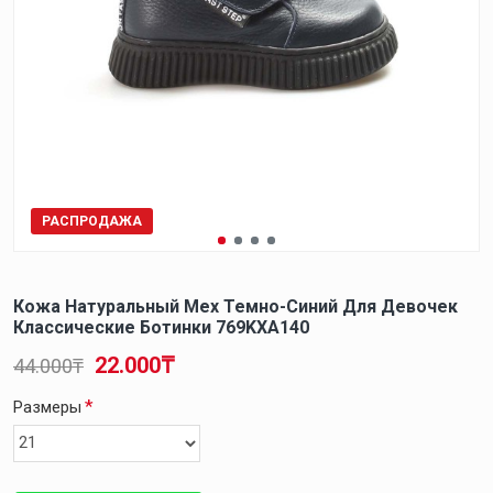
РАСПРОДАЖА
Кожа Натуральный Мех Темно-Синий Для Девочек
Классические Ботинки 769KXA140
22.000₸
44.000₸
Размеры