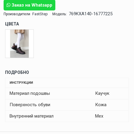
Заказ на Whatsapp
769KXA140-16777225
FastStep
Производители
Модель:
ЦВЕТА
ПОДРОБНО
ИНСТРУКЦИИ
Материал подошвы
Каучук
Поверхность обуви
Кожа
Внутренний материал
Мех