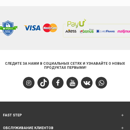
СЛЕДИТЕ ЗА НАМИ В СОЦИАЛЬНЫХ СЕТЯХ И УЗНАВАЙТЕ О НОВЫХ
ПРОДУКТАХ ПЕРВЫМИ!
FAST STEP
ОБСЛУЖИВАНИЕ КЛИЕНТОВ