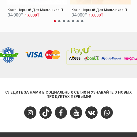
Кожа Черный Для Мальчиков Повседневная Обувь 006BA900
Кожа Черный Для Мальчиков Повседневная Обувь 006FA900
34.000₸
34.000₸
17.000₸
17.000₸
СЛЕДИТЕ ЗА НАМИ В СОЦИАЛЬНЫХ СЕТЯХ И УЗНАВАЙТЕ О НОВЫХ
ПРОДУКТАХ ПЕРВЫМИ!