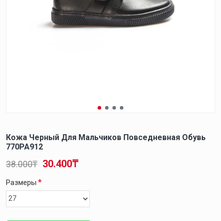
Кожа Черный Для Мальчиков Повседневная Обувь
770PA912
30.400₸
38.000₸
Размеры