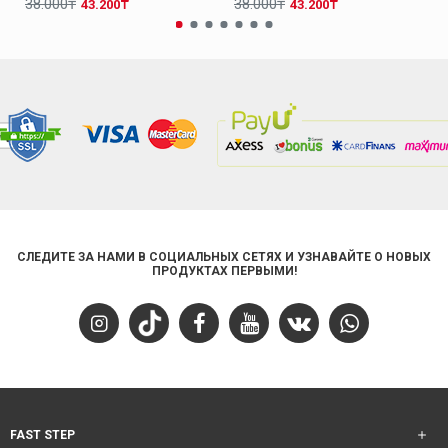
38.000₸
38.000₸
43.200₸
43.200₸
СЛЕДИТЕ ЗА НАМИ В СОЦИАЛЬНЫХ СЕТЯХ И УЗНАВАЙТЕ О НОВЫХ
ПРОДУКТАХ ПЕРВЫМИ!
FAST STEP