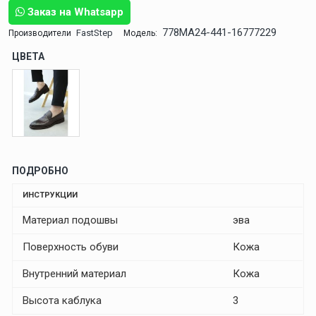
Заказ на Whatsapp
778MA24-441-16777229
FastStep
Производители
Модель:
ЦВЕТА
ПОДРОБНО
ИНСТРУКЦИИ
Материал подошвы
эва
Поверхность обуви
Кожа
Внутренний материал
Кожа
Высота каблука
3