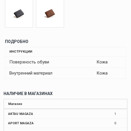
ПОДРОБНО
ИНСТРУКЦИИ
Поверхность обуви
Кожа
Внутренний материал
Кожа
НАЛИЧИЕ В МАГАЗИНАХ
Магазин
AKTAU MAGAZA
1
APORT MAGAZA
0