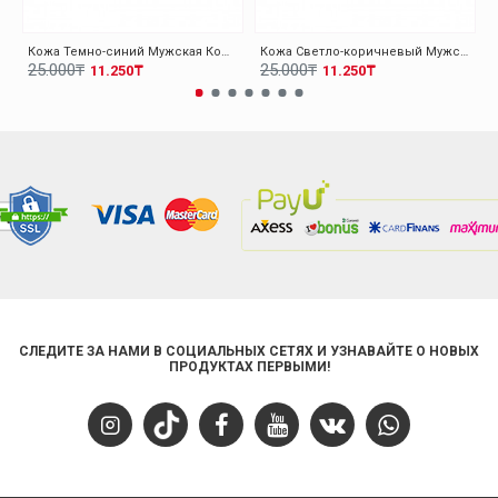
Кожа Темно-синий Мужская Кошелек 779CA1410
Кожа Светло-коричневый Мужская Кошелек 779CA1410
25.000₸
25.000₸
11.250₸
11.250₸
СЛЕДИТЕ ЗА НАМИ В СОЦИАЛЬНЫХ СЕТЯХ И УЗНАВАЙТЕ О НОВЫХ
ПРОДУКТАХ ПЕРВЫМИ!