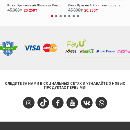
Кожа Оранжевый Женская Кошелек 779CA2614
Кожа Красный Женская Кошелек 779CA2614
45.000₸
45.000₸
20.250₸
20.250₸
СЛЕДИТЕ ЗА НАМИ В СОЦИАЛЬНЫХ СЕТЯХ И УЗНАВАЙТЕ О НОВЫХ
ПРОДУКТАХ ПЕРВЫМИ!