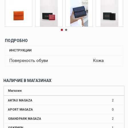
ПОДРОБНО
ИНСТРУКЦИИ
Поверхность обуви
Кожа
НАЛИЧИЕ В МАГАЗИНАХ
Магазин
AKTAU MAGAZA
2
APORT MAGAZA
0
GRANDPARK MAGAZA
2
OSKEMEN
1