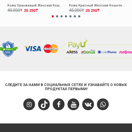
Кожа Оранжевый Женская Кошелек 779CA2614
Кожа Красный Женская Кошелек 779CA2614
45.000₸
45.000₸
20.250₸
20.250₸
СЛЕДИТЕ ЗА НАМИ В СОЦИАЛЬНЫХ СЕТЯХ И УЗНАВАЙТЕ О НОВЫХ
ПРОДУКТАХ ПЕРВЫМИ!