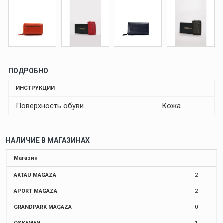
ПОДРОБНО
ИНСТРУКЦИИ
Поверхность обуви
Кожа
НАЛИЧИЕ В МАГАЗИНАХ
Магазин
AKTAU MAGAZA
2
APORT MAGAZA
2
GRANDPARK MAGAZA
0
OSKEMEN
1