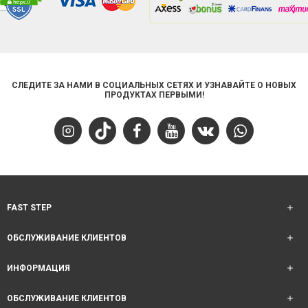
СЛЕДИТЕ ЗА НАМИ В СОЦИАЛЬНЫХ СЕТЯХ И УЗНАВАЙТЕ О НОВЫХ
ПРОДУКТАХ ПЕРВЫМИ!
FAST STEP
ОБСЛУЖИВАНИЕ КЛИЕНТОВ
ИНФОРМАЦИЯ
ОБСЛУЖИВАНИЕ КЛИЕНТОВ