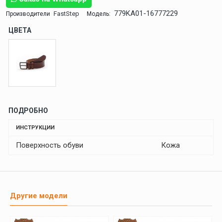
779KA01-16777229
FastStep
Производители
Модель:
ЦВЕТА
ПОДРОБНО
ИНСТРУКЦИИ
Поверхность обуви
Кожа
Другие модели