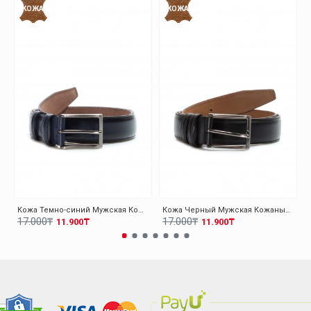
КОЖА
КОЖА
Кожа Темно-синий Мужская Кожаный Ремень 779KA00
Кожа Черный Мужская Кожаный Ремень 779KA00
17.000₸
17.000₸
11.900₸
11.900₸