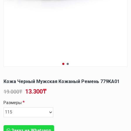
Кожа Черный Мужская Кожаный Ремень 779KA01
13.300₸
19.000₸
Размеры
Заказ на Whatsapp