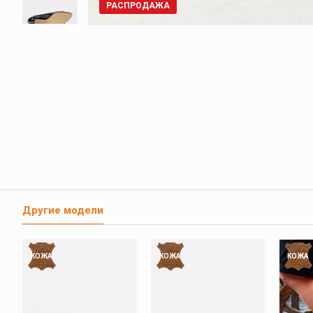
РАСПРОДАЖА
Другие модели
КОЖА
КОЖА
КОЖА