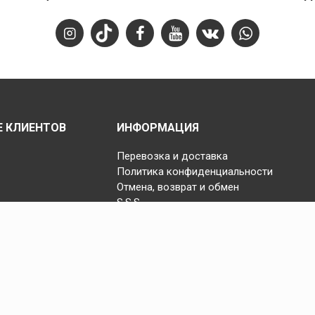
 КЛИЕНТОВ
ИНФОРМАЦИЯ
Перевозка и доставка
Политика конфиденциальности
Отмена, возврат и обмен
S.S.S.
Copyright © 2025 Fast Step | Design Akhanis Medya
code