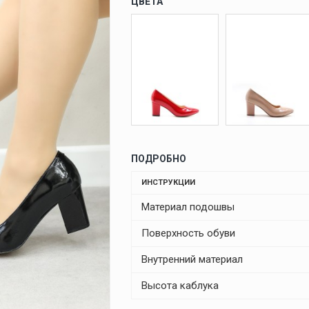
ЦВЕТА
ПОДРОБНО
ИНСТРУКЦИИ
Материал подошвы
Поверхность обуви
Внутренний материал
Высота каблука