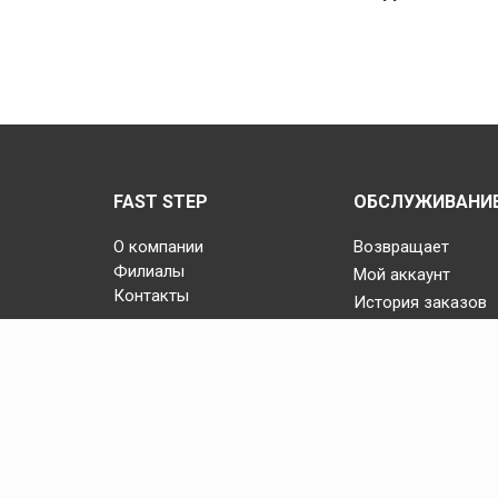
FAST STEP
ОБСЛУЖИВАНИЕ
О компании
Возвращает
Филиалы
Мой аккаунт
Контакты
История заказов