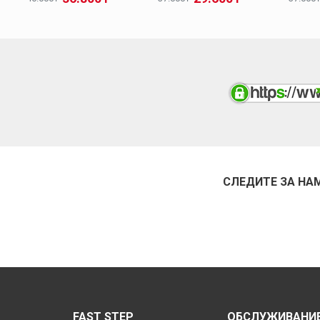
СЛЕДИТЕ ЗА НА
FAST STEP
ОБСЛУЖИВАНИЕ