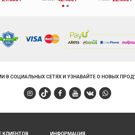
МИ В СОЦИАЛЬНЫХ СЕТЯХ И УЗНАВАЙТЕ О НОВЫХ ПРОД
 КЛИЕНТОВ
ИНФОРМАЦИЯ