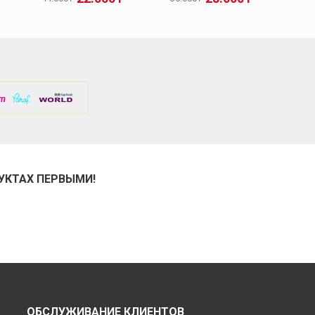
УКТАХ ПЕРВЫМИ!
ОБСЛУЖИВАНИЕ КЛИЕНТОВ