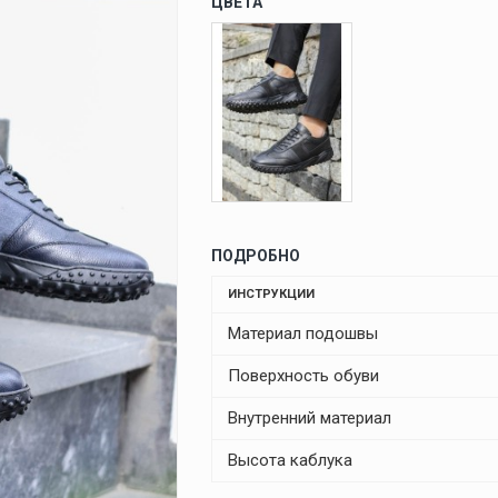
ЦВЕТА
ПОДРОБНО
ИНСТРУКЦИИ
Материал подошвы
Поверхность обуви
Внутренний материал
Высота каблука