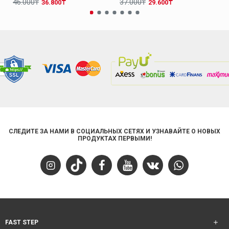
46.000₸
37.000₸
36.800₸
29.600₸
СЛЕДИТЕ ЗА НАМИ В СОЦИАЛЬНЫХ СЕТЯХ И УЗНАВАЙТЕ О НОВЫХ
ПРОДУКТАХ ПЕРВЫМИ!
FAST STEP