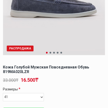
РАСПРОДАЖА
Кожа Голубой Мужская Повседневная Обувь
819MA020LZR
16.500₸
33.000₸
Размеры