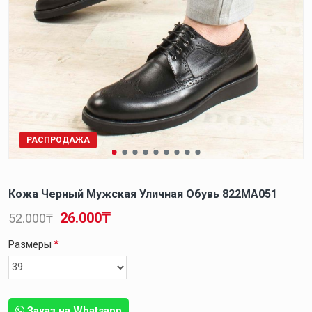
РАСПРОДАЖА
Кожа Черный Мужская Уличная Обувь 822MA051
26.000₸
52.000₸
Размеры
Заказ на Whatsapp