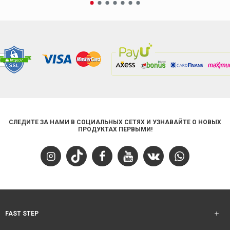
СЛЕДИТЕ ЗА НАМИ В СОЦИАЛЬНЫХ СЕТЯХ И УЗНАВАЙТЕ О НОВЫХ
ПРОДУКТАХ ПЕРВЫМИ!
FAST STEP