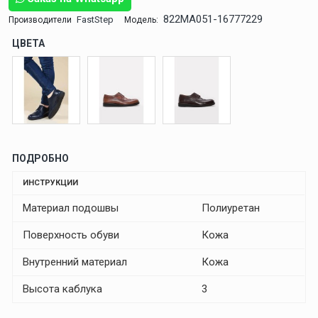
822MA051-16777229
FastStep
Производители
Модель:
ЦВЕТА
ПОДРОБНО
ИНСТРУКЦИИ
Материал подошвы
Полиуретан
Поверхность обуви
Кожа
Внутренний материал
Кожа
Высота каблука
3