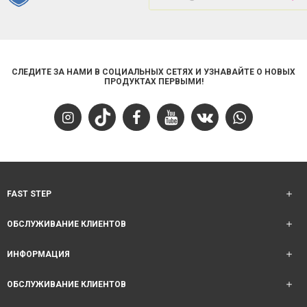
СЛЕДИТЕ ЗА НАМИ В СОЦИАЛЬНЫХ СЕТЯХ И УЗНАВАЙТЕ О НОВЫХ
ПРОДУКТАХ ПЕРВЫМИ!
FAST STEP
ОБСЛУЖИВАНИЕ КЛИЕНТОВ
ИНФОРМАЦИЯ
ОБСЛУЖИВАНИЕ КЛИЕНТОВ