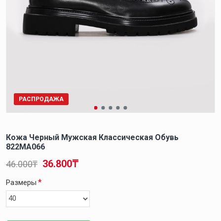
РАСПРОДАЖА
Кожа Черный Мужская Классическая Обувь
822MA066
36.800₸
46.000₸
Размеры