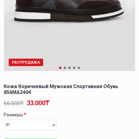
РАСПРОДАЖА
Кожа Коричневый Мужская Спортивная Обувь
856MA2404
33.000₸
66.000₸
Размеры