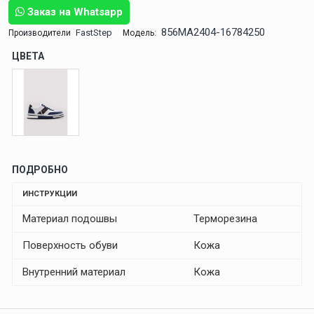
Заказ на Whatsapp
856MA2404-16784250
FastStep
Производители
Модель:
ЦВЕТА
ПОДРОБНО
ИНСТРУКЦИИ
Материал подошвы
Терморезина
Поверхность обуви
Кожа
Внутренний материал
Кожа