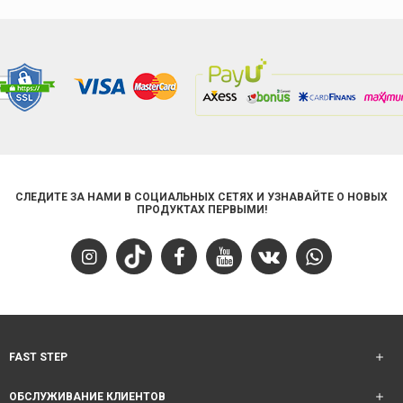
СЛЕДИТЕ ЗА НАМИ В СОЦИАЛЬНЫХ СЕТЯХ И УЗНАВАЙТЕ О НОВЫХ
ПРОДУКТАХ ПЕРВЫМИ!
FAST STEP
ОБСЛУЖИВАНИЕ КЛИЕНТОВ