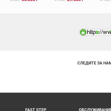
СЛЕДИТЕ ЗА НА
FAST STEP
ОБСЛУЖИВАНИЕ