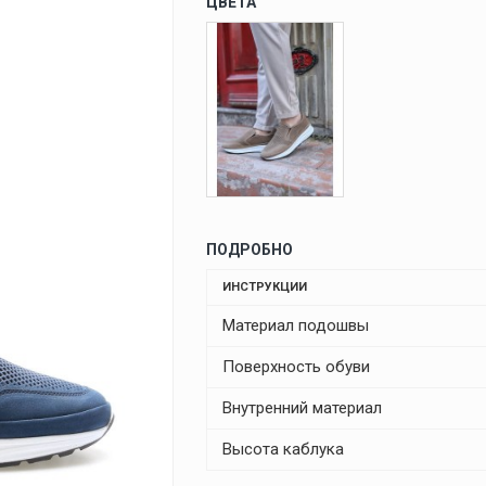
ЦВЕТА
ПОДРОБНО
ИНСТРУКЦИИ
Материал подошвы
Поверхность обуви
Внутренний материал
Высота каблука