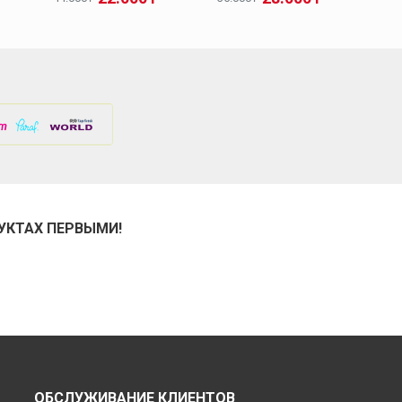
УКТАХ ПЕРВЫМИ!
ОБСЛУЖИВАНИЕ КЛИЕНТОВ