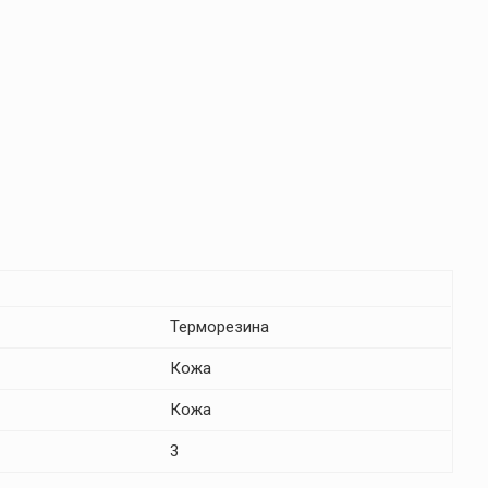
Терморезина
Кожа
Кожа
3