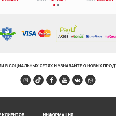
МИ В СОЦИАЛЬНЫХ СЕТЯХ И УЗНАВАЙТЕ О НОВЫХ ПРОД
 КЛИЕНТОВ
ИНФОРМАЦИЯ