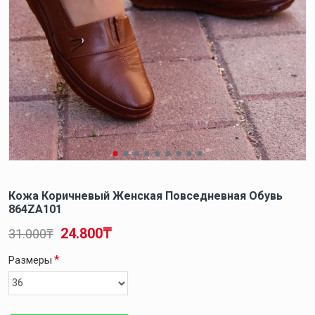
Кожа Коричневый Женская Повседневная Обувь
864ZA101
24.800₸
31.000₸
Размеры