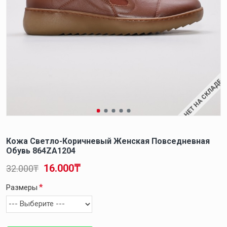
НЕТ НА СКЛАДЕ
Кожа Светло-Коричневый Женская Повседневная
Обувь 864ZA1204
16.000₸
32.000₸
Размеры