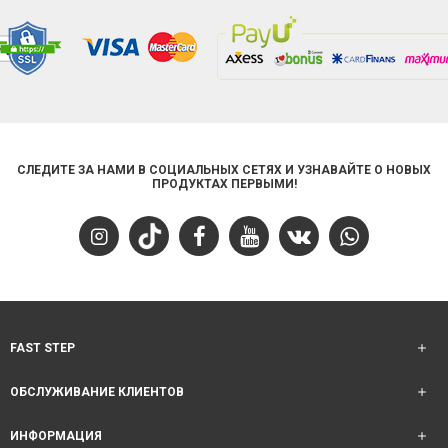
СЛЕДИТЕ ЗА НАМИ В СОЦИАЛЬНЫХ СЕТЯХ И УЗНАВАЙТЕ О НОВЫХ
ПРОДУКТАХ ПЕРВЫМИ!
FAST STEP
ОБСЛУЖИВАНИЕ КЛИЕНТОВ
ИНФОРМАЦИЯ