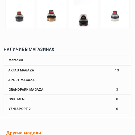
НАЛИЧИЕ В МАГАЗИНАХ
Магазин
AKTAU MAGAZA
13
APORT MAGAZA
1
GRANDPARK MAGAZA
3
OSKEMEN
0
YENI APORT 2
0
Другие модели