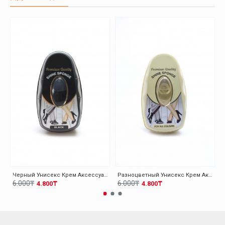
Черный Унисекс Крем Аксессуар 089BAHOBBY
Разноцветный Унисекс Крем Аксессуар 089BAHOBBY
6.000₸
6.000₸
4.800₸
4.800₸