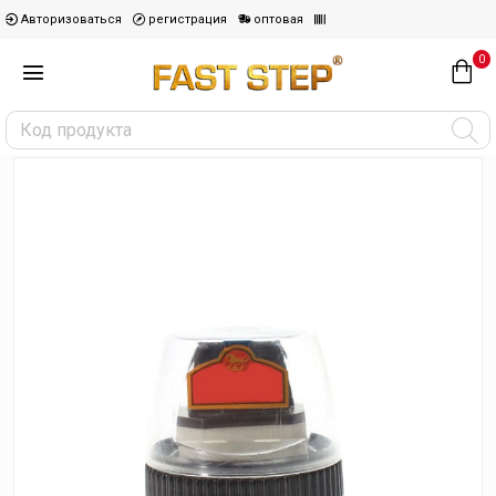
Авторизоваться
регистрация
оптовая
0