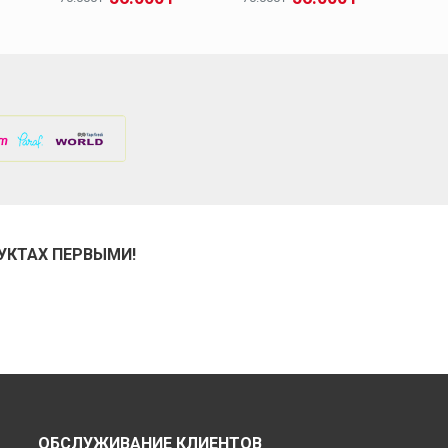
УКТАХ ПЕРВЫМИ!
ОБСЛУЖИВАНИЕ КЛИЕНТОВ