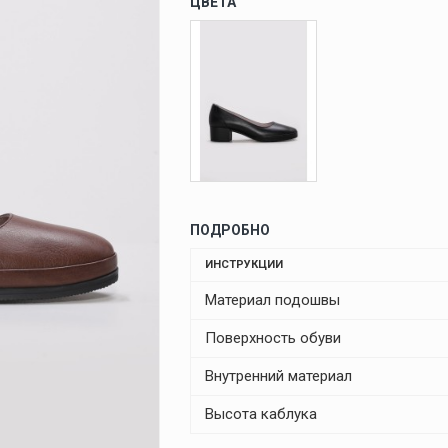
ЦВЕТА
ПОДРОБНО
ИНСТРУКЦИИ
Материал подошвы
Поверхность обуви
Внутренний материал
Высота каблука