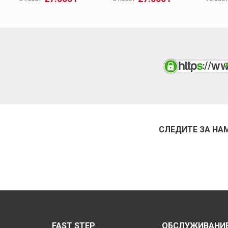
СЛЕДИТЕ ЗА НА
FAST STEP
ОБСЛУЖИВАНИЕ