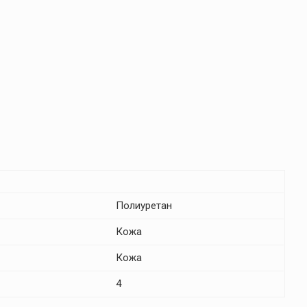
Полиуретан
Кожа
Кожа
4