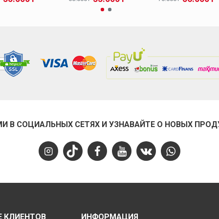
МИ В СОЦИАЛЬНЫХ СЕТЯХ И УЗНАВАЙТЕ О НОВЫХ ПРОД
 КЛИЕНТОВ
ИНФОРМАЦИЯ