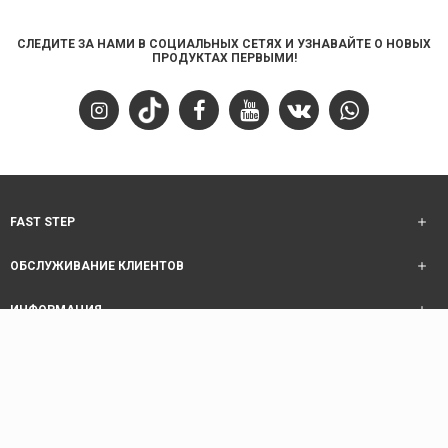
СЛЕДИТЕ ЗА НАМИ В СОЦИАЛЬНЫХ СЕТЯХ И УЗНАВАЙТЕ О НОВЫХ
ПРОДУКТАХ ПЕРВЫМИ!
FAST STEP
ОБСЛУЖИВАНИЕ КЛИЕНТОВ
ИНФОРМАЦИЯ
ОБСЛУЖИВАНИЕ КЛИЕНТОВ