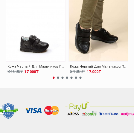
Кожа Черный Для Мальчиков Повседневная Обувь 006BA900
Кожа Черный Для Мальчиков Повседневная Обувь 006FA900
34.000₸
34.000₸
17.000₸
17.000₸