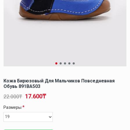
Кожа Бирюзовый Для Мальчиков Повседневная
Обувь 891BA503
17.600₸
22.000₸
Размеры