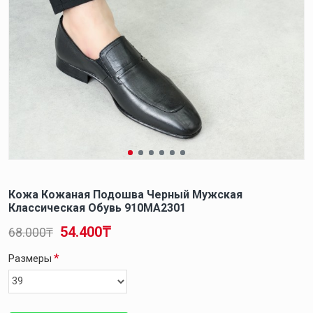
Кожа Кожаная Подошва Черный Мужская
Классическая Обувь 910MA2301
54.400₸
68.000₸
Размеры