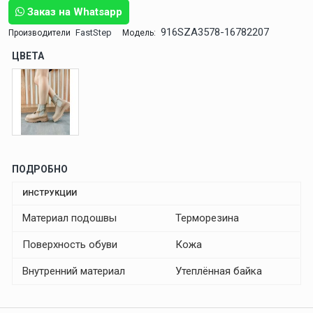
Заказ на Whatsapp
916SZA3578-16782207
FastStep
Производители
Модель:
ЦВЕТА
ПОДРОБНО
ИНСТРУКЦИИ
Материал подошвы
Терморезина
Поверхность обуви
Кожа
Внутренний материал
Утеплённая байка