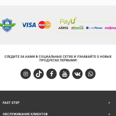
СЛЕДИТЕ ЗА НАМИ В СОЦИАЛЬНЫХ СЕТЯХ И УЗНАВАЙТЕ О НОВЫХ
ПРОДУКТАХ ПЕРВЫМИ!
FAST STEP
ОБСЛУЖИВАНИЕ КЛИЕНТОВ