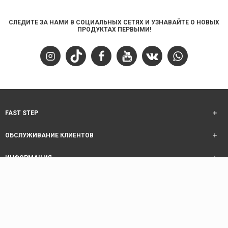
СЛЕДИТЕ ЗА НАМИ В СОЦИАЛЬНЫХ СЕТЯХ И УЗНАВАЙТЕ О НОВЫХ
ПРОДУКТАХ ПЕРВЫМИ!
FAST STEP
ОБСЛУЖИВАНИЕ КЛИЕНТОВ
ИНФОРМАЦИЯ
ОБСЛУЖИВАНИЕ КЛИЕНТОВ