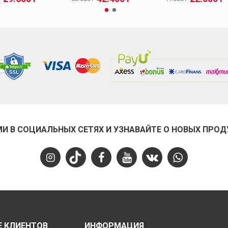
МИ В СОЦИАЛЬНЫХ СЕТЯХ И УЗНАВАЙТЕ О НОВЫХ ПРОД
 КЛИЕНТОВ
ИНФОРМАЦИЯ