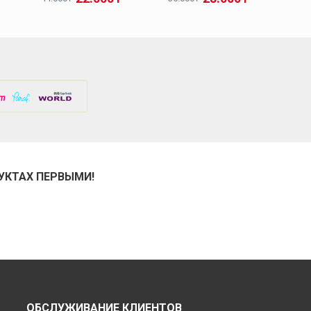
УКТАХ ПЕРВЫМИ!
ОБСЛУЖИВАНИЕ КЛИЕНТОВ