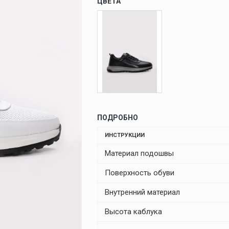
ЦВЕТА
ПОДРОБНО
ИНСТРУКЦИИ
Материал подошвы
Поверхность обуви
Внутренний материал
Высота каблука