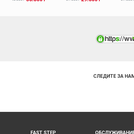
СЛЕДИТЕ ЗА НА
FAST STEP
ОБСЛУЖИВАНИЕ