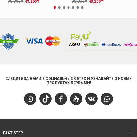
38.000₸
38.000₸
43.200₸
43.200₸
СЛЕДИТЕ ЗА НАМИ В СОЦИАЛЬНЫХ СЕТЯХ И УЗНАВАЙТЕ О НОВЫХ
ПРОДУКТАХ ПЕРВЫМИ!
FAST STEP