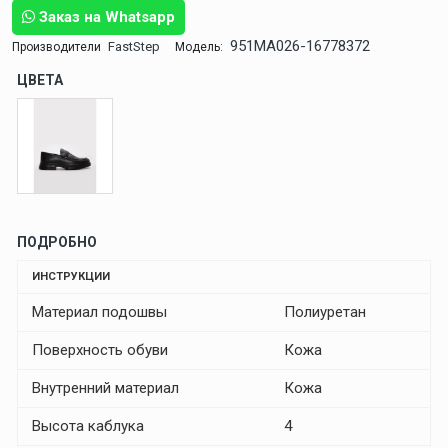
Заказ на Whatsapp
951MA026-16778372
FastStep
Производители
Модель:
ЦВЕТА
ПОДРОБНО
ИНСТРУКЦИИ
Материал подошвы
Полиуретан
Поверхность обуви
Кожа
Внутренний материал
Кожа
Высота каблука
4