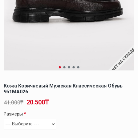
НЕТ НА СКЛАДЕ
Кожа Коричневый Мужская Классическая Обувь
951MA026
20.500₸
41.000₸
Размеры