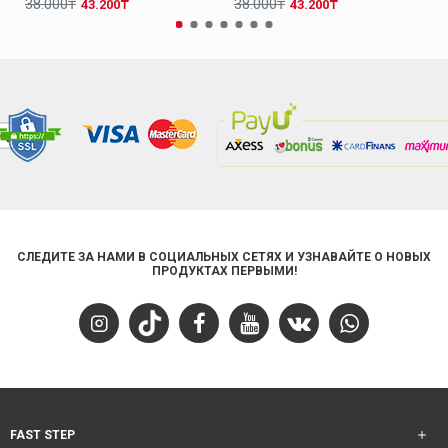
38.000₸
38.000₸
43.200₸
43.200₸
СЛЕДИТЕ ЗА НАМИ В СОЦИАЛЬНЫХ СЕТЯХ И УЗНАВАЙТЕ О НОВЫХ
ПРОДУКТАХ ПЕРВЫМИ!
FAST STEP