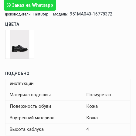
Заказ на Whatsapp
951MA040-16778372
FastStep
Производители
Модель:
ЦВЕТА
ПОДРОБНО
ИНСТРУКЦИИ
Материал подошвы
Полиуретан
Поверхность обуви
Кожа
Внутренний материал
Кожа
Высота каблука
4