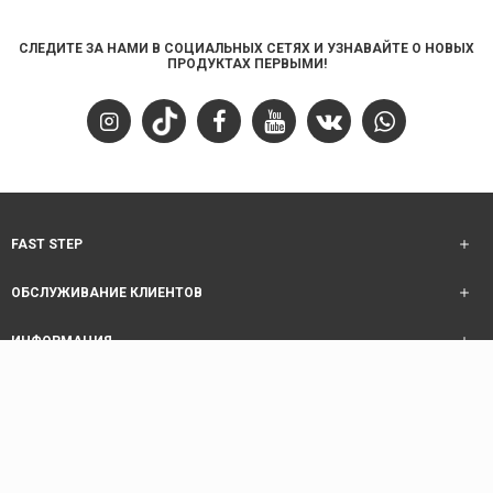
СЛЕДИТЕ ЗА НАМИ В СОЦИАЛЬНЫХ СЕТЯХ И УЗНАВАЙТЕ О НОВЫХ
ПРОДУКТАХ ПЕРВЫМИ!
FAST STEP
ОБСЛУЖИВАНИЕ КЛИЕНТОВ
ИНФОРМАЦИЯ
ОБСЛУЖИВАНИЕ КЛИЕНТОВ