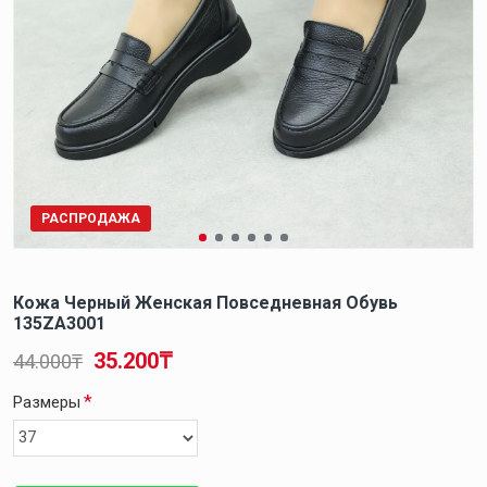
РАСПРОДАЖА
Кожа Черный Женская Повседневная Обувь
135ZA3001
35.200₸
44.000₸
Размеры