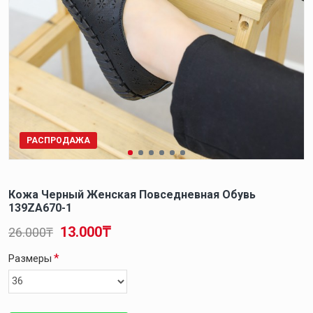
РАСПРОДАЖА
Кожа Черный Женская Повседневная Обувь
139ZA670-1
13.000₸
26.000₸
Размеры