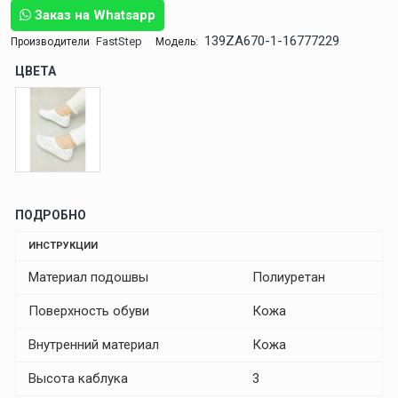
Заказ на Whatsapp
139ZA670-1-16777229
FastStep
Производители
Модель:
ЦВЕТА
ПОДРОБНО
ИНСТРУКЦИИ
Материал подошвы
Полиуретан
Поверхность обуви
Кожа
Внутренний материал
Кожа
Высота каблука
3