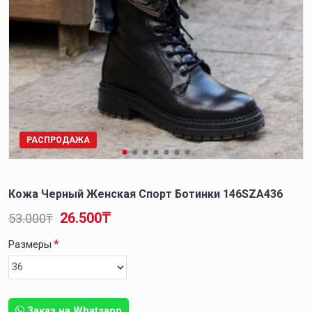
РАСПРОДАЖА
Кожа Черный Женская Спорт Ботинки 146SZA436
26.500₸
53.000₸
Размеры
Заказ на Whatsapp