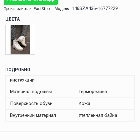
146SZA436-16777229
FastStep
Производители
Модель:
ЦВЕТА
ПОДРОБНО
ИНСТРУКЦИИ
Материал подошвы
Терморезина
Поверхность обуви
Кожа
Внутренний материал
Утепленная байка