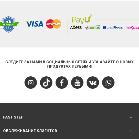
СЛЕДИТЕ ЗА НАМИ В СОЦИАЛЬНЫХ СЕТЯХ И УЗНАВАЙТЕ О НОВЫХ
ПРОДУКТАХ ПЕРВЫМИ!
FAST STEP
ОБСЛУЖИВАНИЕ КЛИЕНТОВ